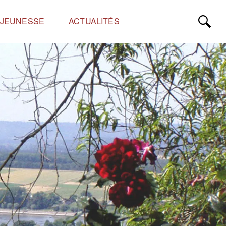
JEUNESSE
ACTUALITÉS