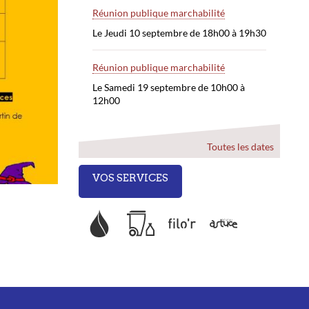
Réunion publique marchabilité
Le Jeudi 10 septembre de 18h00 à 19h30
Réunion publique marchabilité
Le Samedi 19 septembre de 10h00 à
12h00
Toutes les dates
VOS SERVICES