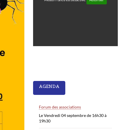
AGENDA
Forum des associations
Le Vendredi 04 septembre de 16h30 à
19h30