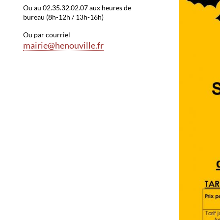
Ou au 02.35.32.02.07 aux heures de
bureau (8h-12h / 13h-16h)
Ou par courriel
mairie@henouville.fr