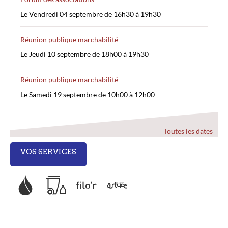
Le Vendredi 04 septembre de 16h30 à 19h30
Réunion publique marchabilité
Le Jeudi 10 septembre de 18h00 à 19h30
Réunion publique marchabilité
Le Samedi 19 septembre de 10h00 à 12h00
Toutes les dates
VOS SERVICES