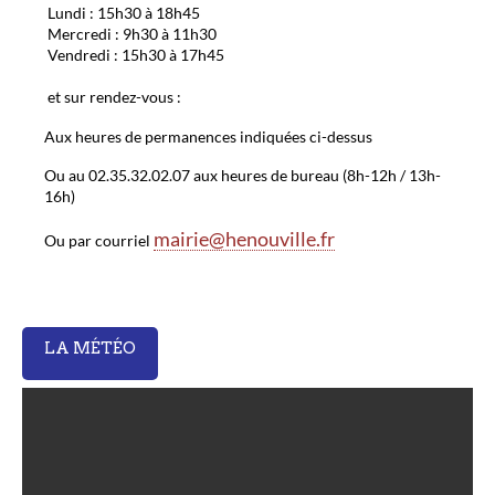
Lundi : 15h30 à 18h45
Mercredi : 9h30 à 11h30
Vendredi : 15h30 à 17h45
et sur rendez-vous :
Aux heures de permanences indiquées ci-dessus
Ou au 02.35.32.02.07 aux heures de bureau (8h-12h / 13h-
16h)
mairie@henouville.fr
Ou par courriel
LA MÉTÉO