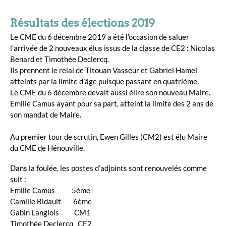
Résultats des élections 2019
Le CME du 6 décembre 2019 a été l’occasion de saluer
l’arrivée de 2 nouveaux élus issus de la classe de CE2 : Nicolas
Benard et Timothée Declercq.
Ils prennent le relai de Titouan Vasseur et Gabriel Hamel
atteints par la limite d’âge puisque passant en quatrième.
Le CME du 6 décembre devait aussi élire son nouveau Maire.
Emilie Camus ayant pour sa part, atteint la limite des 2 ans de
son mandat de Maire.
Au premier tour de scrutin, Ewen Gilles (CM2) est élu Maire
du CME de Hénouville.
Dans la foulée, les postes d’adjoints sont renouvelés comme
suit :
Emilie Camus 5ème
Camille Bidault 6ème
Gabin Langlois CM1
Timothée Declercq CE2