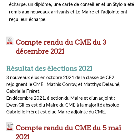
écharpe, un diplôme, une carte de conseiller et un Stylo a été
remis aux nouveaux arrivants et Le Maire et l’adjointe ont
reçu leur écharpe.
Compte rendu du CME du 3
décembre 2021
Résultat des élections 2021
3 nouveaux élus en octobre 2021 de la classe de CE2
rejoignent le CME : Mathis Corroy, et Matthys Delauné,
Gabrielle Fréret.
En décembre 2021, élection du Maire et d'un adjoint :
Ewen Gilles est élu Maire du CME à la majorité absolue
Gabrielle Fréret est élue Maire adjointe du CME.
Compte rendu du CME du 5 mai
2021