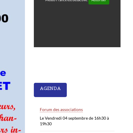
AGENDA
Forum des associations
Le Vendredi 04 septembre de 16h30 à
19h30