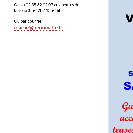
Ou au 02.35.32.02.07 aux heures de
bureau (8h-12h / 13h-16h)
Ou par courriel
mairie@henouville.fr