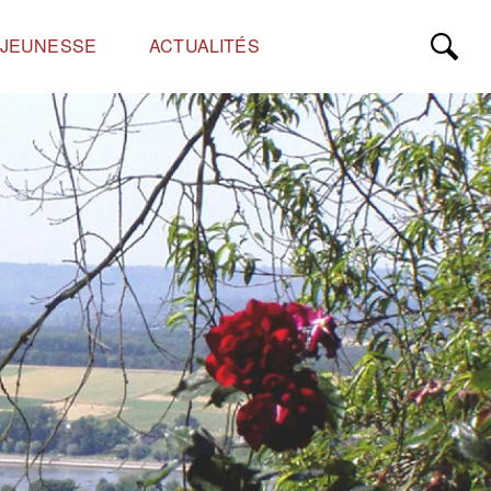
JEUNESSE
ACTUALITÉS