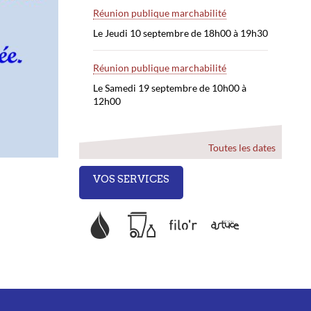
Réunion publique marchabilité
Le Jeudi 10 septembre de 18h00 à 19h30
Réunion publique marchabilité
Le Samedi 19 septembre de 10h00 à
12h00
Toutes les dates
VOS SERVICES