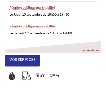
Réunion publique marchabilité
Le Jeudi 10 septembre de 18h00 à 19h30
Réunion publique marchabilité
Le Samedi 19 septembre de 10h00 à 12h00
Toutes les dates
VOS SERVICES