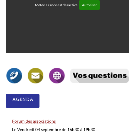
Météo France est désactivé.
Autoriser
AGENDA
Forum des associations
Le Vendredi 04 septembre de 16h30 à 19h30