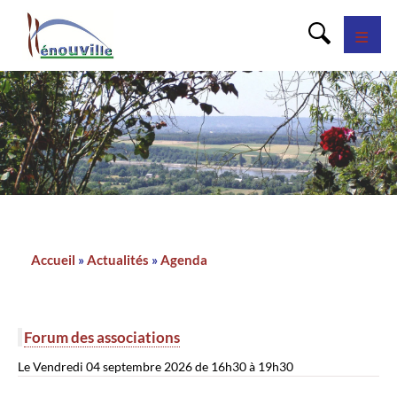
Panneau de gestion des cookies
Accueil
Actualités
Agenda
Fil
d'Ariane
Forum des associations
Le Vendredi 04 septembre 2026 de 16h30 à 19h30