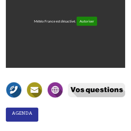
Météo France est désactivé.
Autoriser
AGENDA