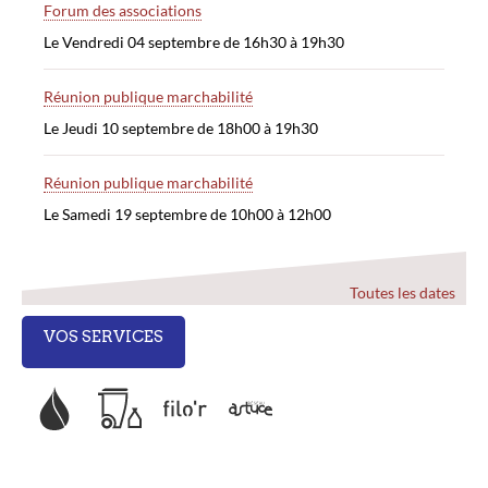
Forum des associations
Le Vendredi 04 septembre de 16h30 à 19h30
Réunion publique marchabilité
Le Jeudi 10 septembre de 18h00 à 19h30
Réunion publique marchabilité
Le Samedi 19 septembre de 10h00 à 12h00
Toutes les dates
VOS SERVICES