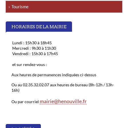
Tourisme
HORAIRES DE LA MAIRIE
Lundi : 15h30 à 18h45
Mercredi : 9h30 à 11h30
Vendredi : 15h30 à 17h45
et sur rendez-vous :
Aux heures de permanences indiquées ci-dessus
Ou au 02.35.32.02.07 aux heures de bureau (8h-12h / 13h-
16h)
mairie@henouville.fr
Ou par courriel