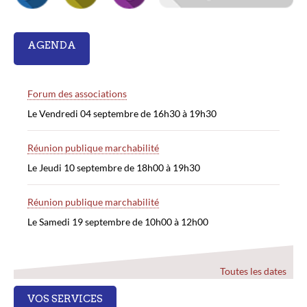
AGENDA
Forum des associations
Le Vendredi 04 septembre de 16h30 à 19h30
Réunion publique marchabilité
Le Jeudi 10 septembre de 18h00 à 19h30
Réunion publique marchabilité
Le Samedi 19 septembre de 10h00 à 12h00
Toutes les dates
VOS SERVICES