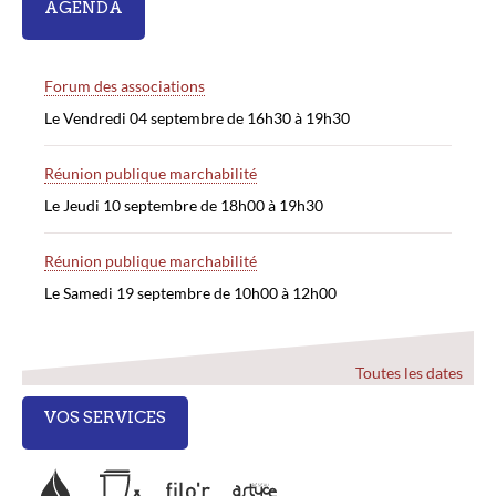
AGENDA
Forum des associations
Le Vendredi 04 septembre de 16h30 à 19h30
Réunion publique marchabilité
Le Jeudi 10 septembre de 18h00 à 19h30
Réunion publique marchabilité
Le Samedi 19 septembre de 10h00 à 12h00
Toutes les dates
VOS SERVICES