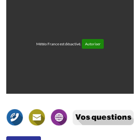
Météo France est désactivé.
Autoriser