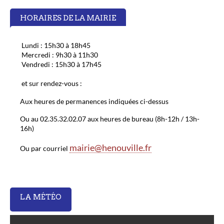
r
HORAIRES DE LA MAIRIE
Lundi : 15h30 à 18h45
Mercredi : 9h30 à 11h30
Vendredi : 15h30 à 17h45
et sur rendez-vous :
Aux heures de permanences indiquées ci-dessus
Ou au 02.35.32.02.07 aux heures de bureau (8h-12h / 13h-
16h)
mairie@henouville.fr
Ou par courriel
LA MÉTÉO